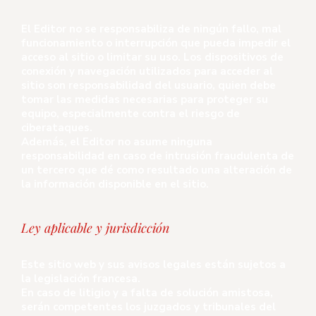
El Editor no se responsabiliza de ningún fallo, mal
funcionamiento o interrupción que pueda impedir el
acceso al sitio o limitar su uso. Los dispositivos de
conexión y navegación utilizados para acceder al
sitio son responsabilidad del usuario, quien debe
tomar las medidas necesarias para proteger su
equipo, especialmente contra el riesgo de
ciberataques.
Además, el Editor no asume ninguna
responsabilidad en caso de intrusión fraudulenta de
un tercero que dé como resultado una alteración de
la información disponible en el sitio.
Ley aplicable y jurisdicción
Este sitio web y sus avisos legales están sujetos a
la legislación francesa.
En caso de litigio y a falta de solución amistosa,
serán competentes los juzgados y tribunales del